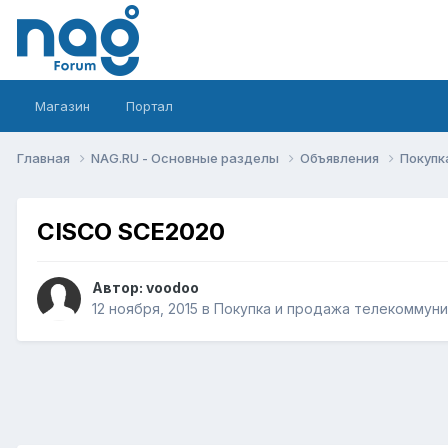
Магазин
Портал
Главная
NAG.RU - Основные разделы
Объявления
Покупк
CISCO SCE2020
Автор:
voodoo
12 ноября, 2015
в
Покупка и продажа телекоммун