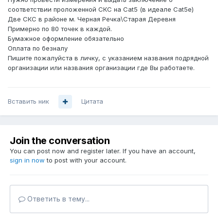
соответствии проложенной СКС на Cat5 (в идеале Cat5e)
Две СКС в районе м. Черная Речка\Старая Деревня
Примерно по 80 точек в каждой.
Бумажное оформление обязательно
Оплата по безналу
Пишите пожалуйста в личку, с указанием названия подрядной
организации или названия организации где Вы работаете.
Вставить ник
Цитата
Join the conversation
You can post now and register later. If you have an account,
sign in now
to post with your account.
Ответить в тему...