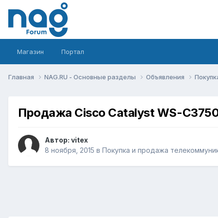
Магазин
Портал
Главная
NAG.RU - Основные разделы
Объявления
Покупк
Продажа Cisco Catalyst WS-C375
Автор:
vitex
8 ноября, 2015
в
Покупка и продажа телекоммуни