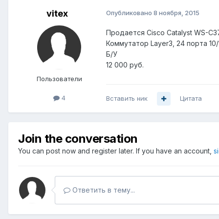
vitex
Опубликовано
8 ноября, 2015
Продается Cisco Catalyst WS-C
Коммутатор Layer3, 24 порта 10/
Б/У
12 000 руб.
Пользователи
4
Вставить ник
Цитата
Join the conversation
You can post now and register later. If you have an account,
s
Ответить в тему...