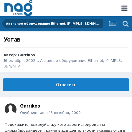
Активное оборудование Ethernet, IP, MPLS, SDN/NFV...
Устав
Автор:
Garrikos
16 октября, 2002
в
Активное оборудование Ethernet, IP, MPLS,
SDN/NFV...
Ответить
Garrikos
Опубликовано
16 октября, 2002
Подскажите пожалуйста,у кого зарегистрированна
фирма(провайдеры), какие виды деятельности указываются в