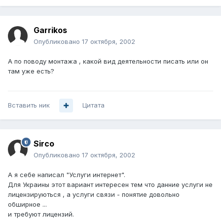
Garrikos
Опубликовано
17 октября, 2002
А по поводу монтажа , какой вид деятельности писать или он
там уже есть?
Вставить ник
Цитата
Sirco
Опубликовано
17 октября, 2002
А я себе написал "Услуги интернет".
Для Украины этот вариант интересен тем что данние услуги не
лицензируються , а услуги связи - понятие довольно
обширное ...
и требуют лицензий.