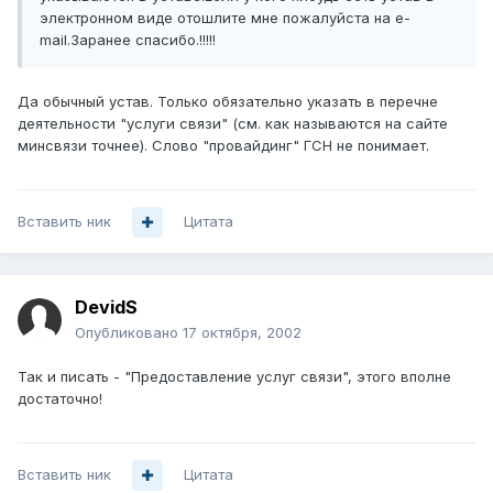
электронном виде отошлите мне пожалуйста на e-
mail.Заранее спасибо.!!!!!
Да обычный устав. Только обязательно указать в перечне
деятельности "услуги связи" (см. как называются на сайте
минсвязи точнее). Слово "провайдинг" ГСН не понимает.
Вставить ник
Цитата
DevidS
Опубликовано
17 октября, 2002
Так и писать - "Предоставление услуг связи", этого вполне
достаточно!
Вставить ник
Цитата