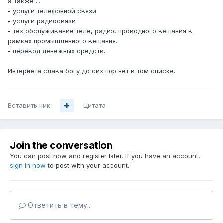
а также ...
- услуги телефонной связи
- услуги радиосвязи
- тех обслуживание теле, радио, проводного вещания в
рамках промышленного вещания.
- перевод денежных средств.
Интернета слава богу до сих пор нет в том списке.
Вставить ник
Цитата
Join the conversation
You can post now and register later. If you have an account,
sign in now
to post with your account.
Ответить в тему...