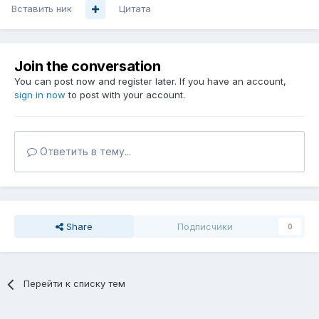
Вставить ник
Цитата
Join the conversation
You can post now and register later. If you have an account,
sign in now
to post with your account.
Ответить в тему...
Share
Подписчики
0
Перейти к списку тем