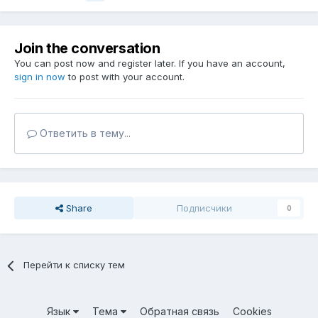
Join the conversation
You can post now and register later. If you have an account,
sign in now
to post with your account.
Ответить в тему...
Share
Подписчики
0
Перейти к списку тем
Язык
Тема
Обратная связь
Cookies