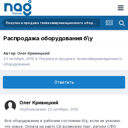
Покупка и продажа телекоммуникационного оборудования
Распродажа оборудования б\у
Автор:
Олег Кривицкий
23 октября, 2015
в
Покупка и продажа телекоммуникационного
оборудования
Ответить
Олег Кривицкий
Опубликовано
23 октября, 2015
Всё оборудование в рабочем состоянии б/у, если не указано
что новое. Оплата на карту СБ возможен торг, регион СФО