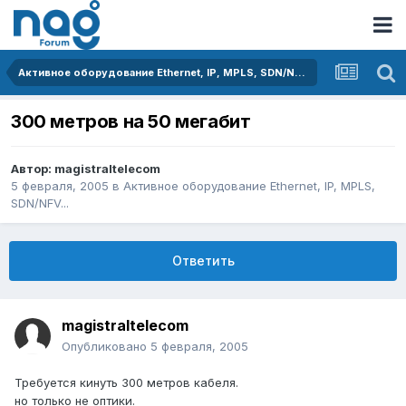
Активное оборудование Ethernet, IP, MPLS, SDN/NFV...
300 метров на 50 мегабит
Автор:
magistraltelecom
5 февраля, 2005
в
Активное оборудование Ethernet, IP, MPLS,
SDN/NFV...
Ответить
magistraltelecom
Опубликовано
5 февраля, 2005
Требуется кинуть 300 метров кабеля.
но только не оптики.