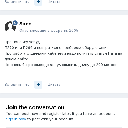
Вставить ник
Цитата
Sirco
Опубликовано
5 февраля, 2005
Про полевку забудь .
П270 или П296 и поиграться с подбором оборудования .
Про работу с данными кабелями надо почитать статьи Нага на
даном сайте .
Но очень бы рекомендовал уменьшить длину до 200 метров .
Вставить ник
Цитата
Join the conversation
You can post now and register later. If you have an account,
sign in now
to post with your account.