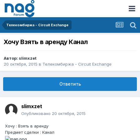
Телекомбиржа - Circuit Exchange
Хочу Взять в аренду Канал
Автор:
slimxzet
20 октября, 2015
в
Телекомбиржа - Circuit Exchange
Ответить
slimxzet
Опубликовано
20 октября, 2015
Хочу : Взять в аренду
Предмет сделки : Канал