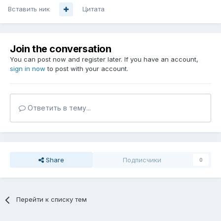
Вставить ник
Цитата
Join the conversation
You can post now and register later. If you have an account,
sign in now
to post with your account.
Ответить в тему...
Share
Подписчики
0
Перейти к списку тем