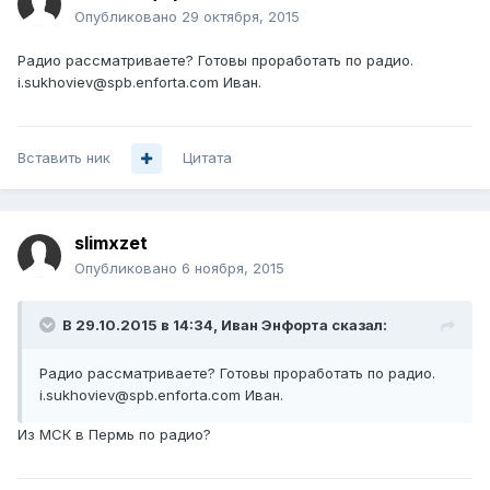
Опубликовано
29 октября, 2015
Радио рассматриваете? Готовы проработать по радио.
i.sukhoviev@spb.enforta.com Иван.
Вставить ник
Цитата
slimxzet
Опубликовано
6 ноября, 2015
В 29.10.2015 в 14:34, Иван Энфорта сказал:
Радио рассматриваете? Готовы проработать по радио.
i.sukhoviev@spb.enforta.com Иван.
Из МСК в Пермь по радио?