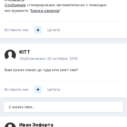
Сообщение
сгенерировано автоматически с помощью
инструмента "
Биржа каналов
"
Вставить ник
Цитата
KITT
Опубликовано
20 октября, 2015
Вам нужен канал до туда или инет там?
Вставить ник
Цитата
2 weeks later...
Иван Энфорта