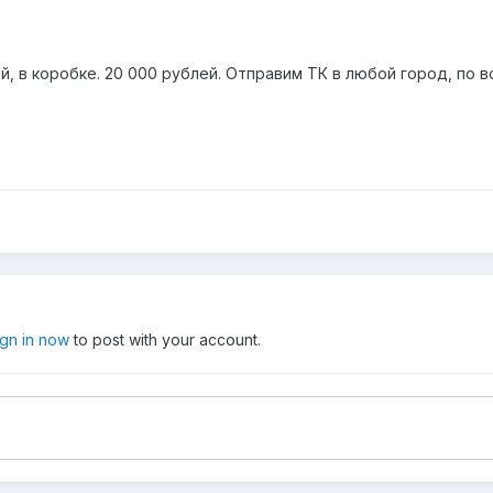
й, в коробке. 20 000 рублей. Отправим ТК в любой город, по в
ign in now
to post with your account.