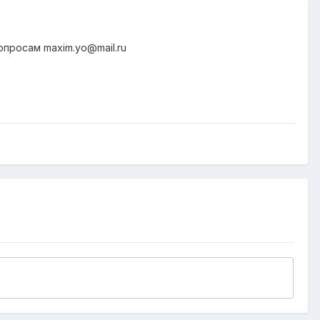
опросам maxim.yo@mail.ru