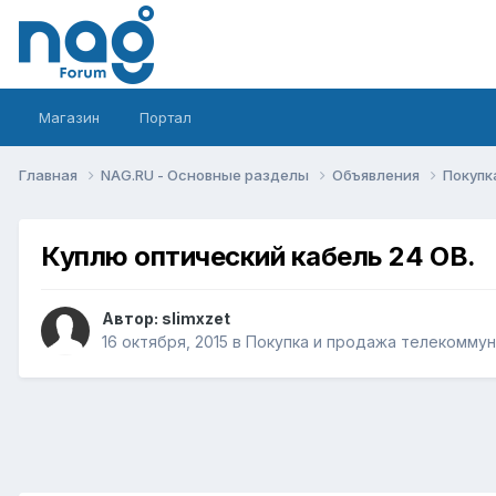
Магазин
Портал
Главная
NAG.RU - Основные разделы
Объявления
Покупк
Куплю оптический кабель 24 ОВ.
Автор:
slimxzet
16 октября, 2015
в
Покупка и продажа телекомму