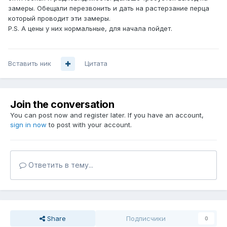
замеры. Обещали перезвонить и дать на растерзание перца
который проводит эти замеры.
P.S. А цены у них нормальные, для начала пойдет.
Вставить ник
Цитата
Join the conversation
You can post now and register later. If you have an account,
sign in now
to post with your account.
Ответить в тему...
Share
Подписчики
0