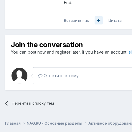
End.
Вставить ник
Цитата
Join the conversation
You can post now and register later. If you have an account,
s
Ответить в тему...
Перейти к списку тем
Главная
NAG.RU - Основные разделы
Активное оборудование 