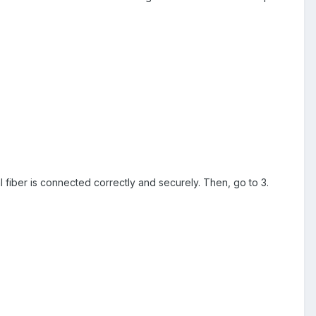
al fiber is connected correctly and securely. Then, go to 3.