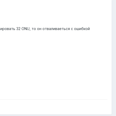
рировать 32 ONU, то он отваливаеться с ошибкой