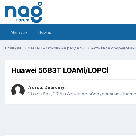
Магазин
Портал
Главная
NAG.RU - Основные разделы
Активное оборудование 
Huawei 5683T LOAMi/LOPCi
Автор:
Dobromyr
13 октября, 2015
в
Активное оборудование Ethernet,