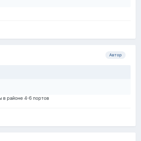
Автор
ы в районе 4-6 портов