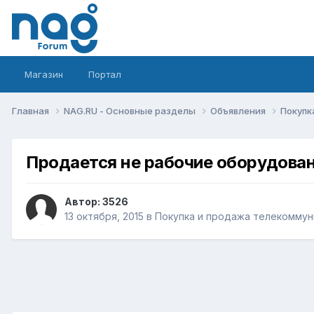
Магазин
Портал
Главная
NAG.RU - Основные разделы
Объявления
Покупк
Продается не рабочие оборудован
Автор:
3526
13 октября, 2015
в
Покупка и продажа телекоммун