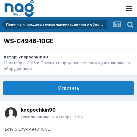
Покупка и продажа телекоммуникационного оборудования
WS-C4948-10GE
Автор:
knopochkin90
12 октября, 2015
в
Покупка и продажа телекоммуникационного
оборудования
Ответить
knopochkin90
Опубликовано
12 октября, 2015
Есть 5 штук 4948-10GE.