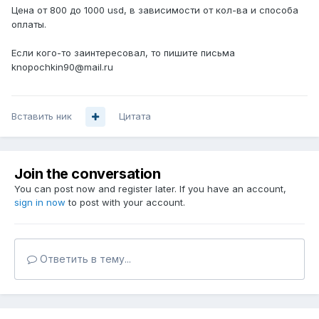
Цена от 800 до 1000 usd, в зависимости от кол-ва и способа
оплаты.
Если кого-то заинтересовал, то пишите письма
knopochkin90@mail.ru
Вставить ник
Цитата
Join the conversation
You can post now and register later. If you have an account,
sign in now
to post with your account.
Ответить в тему...