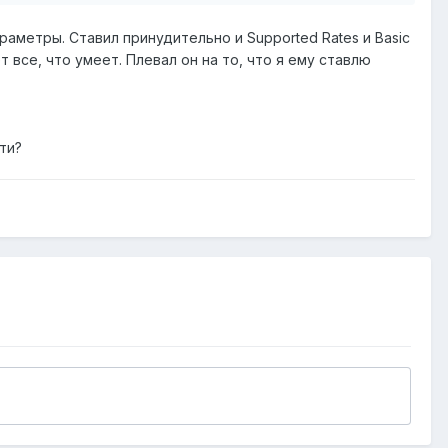
раметры. Ставил принудительно и Supported Rates и Basic
т все, что умеет. Плевал он на то, что я ему ставлю
ти?