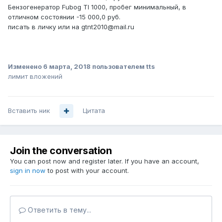
Бензогенератор Fubog TI 1000, пробег минимальный, в
отличном состоянии -15 000,0 руб.
писать в личку или на gtnt2010@mail.ru
Изменено
6 марта, 2018
пользователем tts
лимит вложений
Вставить ник
Цитата
Join the conversation
You can post now and register later. If you have an account,
sign in now
to post with your account.
Ответить в тему...