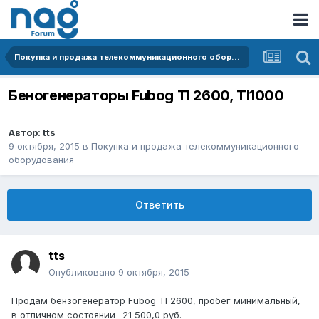
Покупка и продажа телекоммуникационного оборудования
Беногенераторы Fubog TI 2600, TI1000
Автор:
tts
9 октября, 2015
в
Покупка и продажа телекоммуникационного
оборудования
Ответить
tts
Опубликовано
9 октября, 2015
Продам бензогенератор Fubog TI 2600, пробег минимальный,
в отличном состоянии -21 500,0 руб.