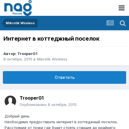
Mikrotik Wireless
Интернет в коттеджный поселок
Автор:
TrooperG1
8 октября, 2015
в
Mikrotik Wireless
Ответить
TrooperG1
Опубликовано
8 октября, 2015
Добрый день.
Необходимо предоставить интернет в коттеджный поселок.
Расстояние от точки где будет стоять станция до крайнего