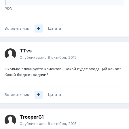
PON
Вставить ник
Цитата
TTvs
Опубликовано
8 октября, 2015
Сколько планируете клиентов? Какой будет входящий канал?
Какой бюджет задачи?
Вставить ник
Цитата
TrooperG1
Опубликовано
8 октября, 2015