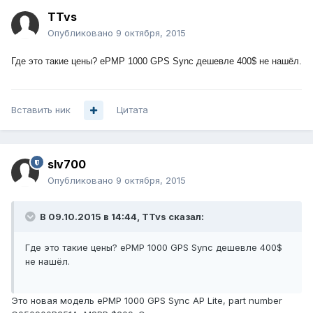
TTvs
Опубликовано
9 октября, 2015
Где это такие цены?
ePMP 1000 GPS Sync дешевле 400$ не нашёл.
Вставить ник
Цитата
slv700
Опубликовано
9 октября, 2015
В 09.10.2015 в 14:44, TTvs сказал:
Где это такие цены? ePMP 1000 GPS Sync дешевле 400$
не нашёл.
Это новая модель ePMP 1000 GPS Sync AP Lite, part number