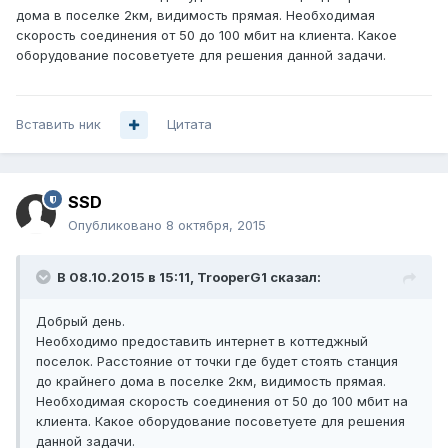
дома в поселке 2км, видимость прямая. Необходимая
скорость соединения от 50 до 100 мбит на клиента. Какое
оборудование посоветуете для решения данной задачи.
Вставить ник
Цитата
SSD
Опубликовано
8 октября, 2015
В 08.10.2015 в 15:11, TrooperG1 сказал:
Добрый день.
Необходимо предоставить интернет в коттеджный
поселок. Расстояние от точки где будет стоять станция
до крайнего дома в поселке 2км, видимость прямая.
Необходимая скорость соединения от 50 до 100 мбит на
клиента. Какое оборудование посоветуете для решения
данной задачи.