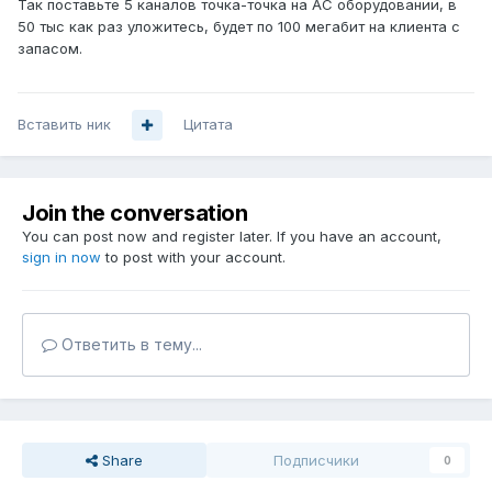
Так поставьте 5 каналов точка-точка на AC оборудовании, в
50 тыс как раз уложитесь, будет по 100 мегабит на клиента с
запасом.
Вставить ник
Цитата
Join the conversation
You can post now and register later. If you have an account,
sign in now
to post with your account.
Ответить в тему...
Share
Подписчики
0