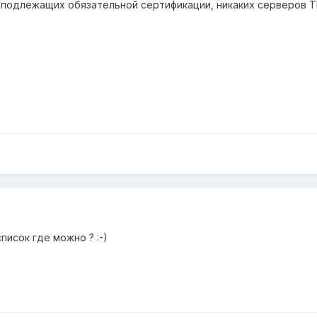
 подлежащих обязательной сертификации, никаких серверов Т
писок где можно ? :-)