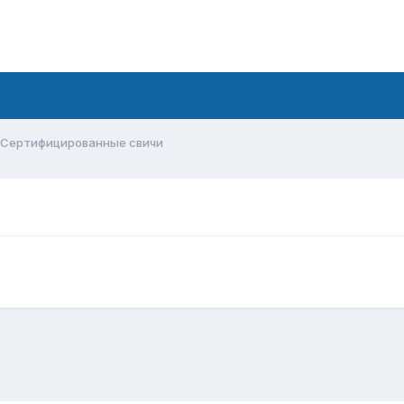
Сертифицированные свичи