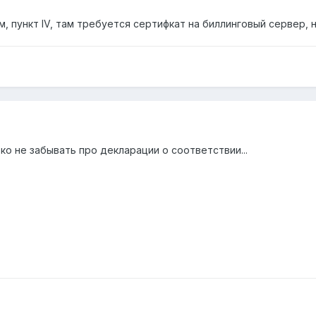
, пункт IV, там требуется сертифкат на биллинговый сервер, н
ько не забывать про декларации о соответствии...