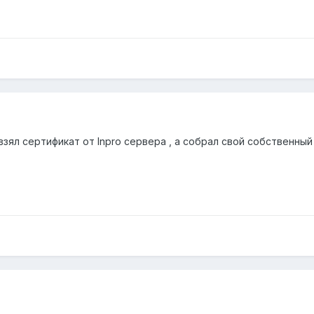
зял сертификат от Inpro сервера , а собрал свой собственный ..