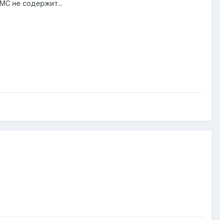
МС не содержит...