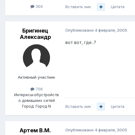
304
Вставить ник
Цитата
Бригинец
Опубликовано
4 февраля, 2005
Александр
вот вот, где...?
Активный участник
706
Интересы:
обустройств
о домашних сетей
Город:
Город N
Вставить ник
Цитата
Артем B.M.
Опубликовано
4 февраля, 2005