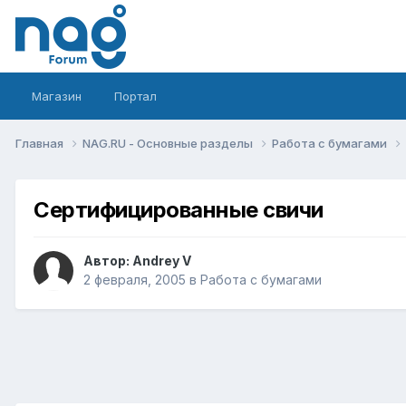
Магазин
Портал
Главная
NAG.RU - Основные разделы
Работа с бумагами
Сертифицированные свичи
Автор:
Andrey V
2 февраля, 2005
в
Работа с бумагами