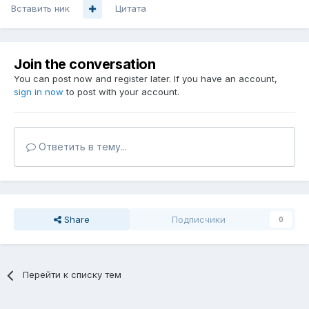
Вставить ник
Цитата
Join the conversation
You can post now and register later. If you have an account,
sign in now
to post with your account.
Ответить в тему...
Share
Подписчики
0
Перейти к списку тем