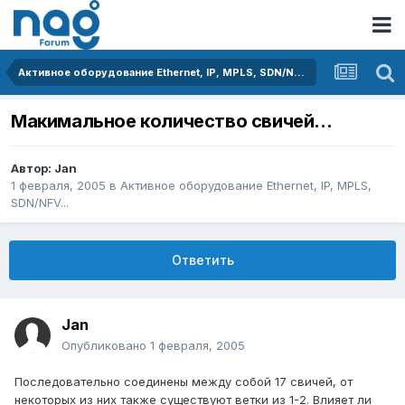
Активное оборудование Ethernet, IP, MPLS, SDN/NFV...
Макимальное количество свичей...
Автор:
Jan
1 февраля, 2005
в
Активное оборудование Ethernet, IP, MPLS,
SDN/NFV...
Ответить
Jan
Опубликовано
1 февраля, 2005
Последовательно соединены между собой 17 свичей, от
некоторых из них также существуют ветки из 1-2. Влияет ли