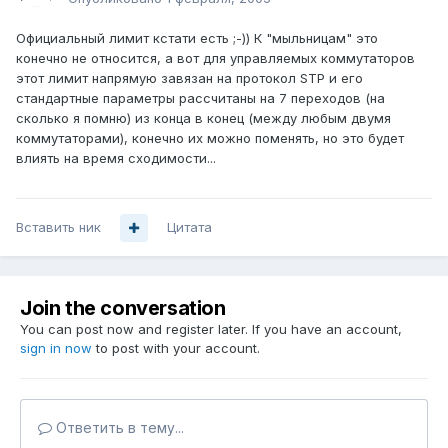
Официальный лимит кстати есть ;-)) К "мыльницам" это
конечно не относится, а вот для управляемых коммутаторов
этот лимит напрямую завязан на протокол STP и его
стандартные параметры рассчитаны на 7 переходов (на
сколько я помню) из конца в конец (между любым двумя
коммутаторами), конечно их можно поменять, но это будет
влиять на время сходимости...
Вставить ник
Цитата
Join the conversation
You can post now and register later. If you have an account,
sign in now
to post with your account.
Ответить в тему...