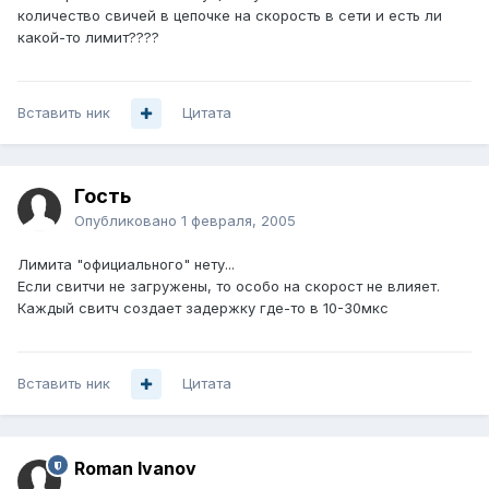
количество свичей в цепочке на скорость в сети и есть ли
какой-то лимит????
Вставить ник
Цитата
Гость
Опубликовано
1 февраля, 2005
Лимита "официального" нету...
Если свитчи не загружены, то особо на скорост не влияет.
Каждый свитч создает задержку где-то в 10-30мкс
Вставить ник
Цитата
Roman Ivanov