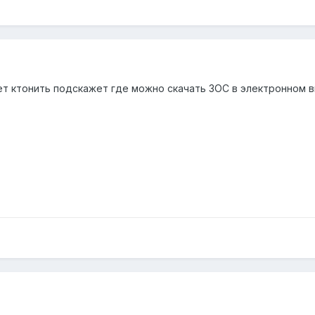
ет ктонить подскажет где можно скачать ЗОС в электронном вид