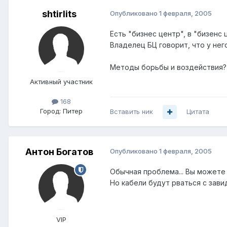
shtirlits
Опубликовано
1 февраля, 2005
Есть "бизнес центр", в "бизенс
Владелец БЦ говорит, что у него
Методы борьбы и воздействия? 
Активный участник
168
Город:
Питер
Вставить ник
Цитата
Антон Богатов
Опубликовано
1 февраля, 2005
Обычная проблема... Вы можете
Но кабели будут рваться с зави
VIP