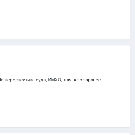
Но переспектива суда, ИМХО, для него заранее