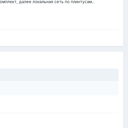
мплект, далее локальная сеть по плинтусам...