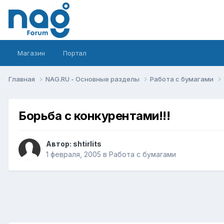
Магазин
Портал
Главная
NAG.RU - Основные разделы
Работа с бумагами
Борьба с конкурентами!!!
Автор:
shtirlits
1 февраля, 2005
в
Работа с бумагами