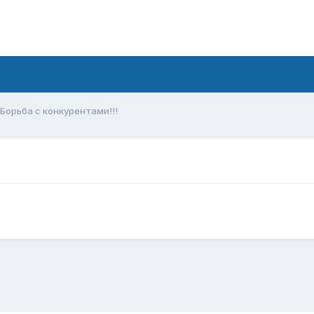
Борьба с конкурентами!!!