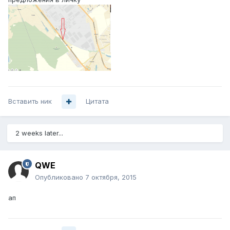
Вставить ник
Цитата
2 weeks later...
QWE
Опубликовано
7 октября, 2015
ап