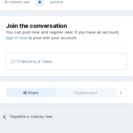
Вставить ник
Цитата
Join the conversation
You can post now and register later. If you have an account,
sign in now
to post with your account.
Ответить в тему...
Share
Подписчики
0
Перейти к списку тем