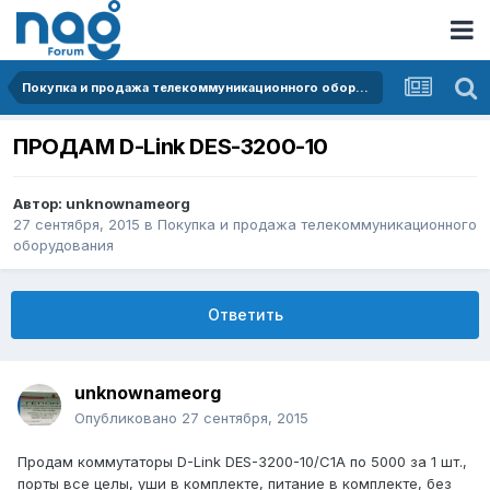
Покупка и продажа телекоммуникационного оборудования
ПРОДАМ D-Link DES-3200-10
Автор:
unknownameorg
27 сентября, 2015
в
Покупка и продажа телекоммуникационного
оборудования
Ответить
unknownameorg
Опубликовано
27 сентября, 2015
Продам коммутаторы D-Link DES-3200-10/C1A по 5000 за 1 шт.,
порты все целы, уши в комплекте, питание в комплекте, без