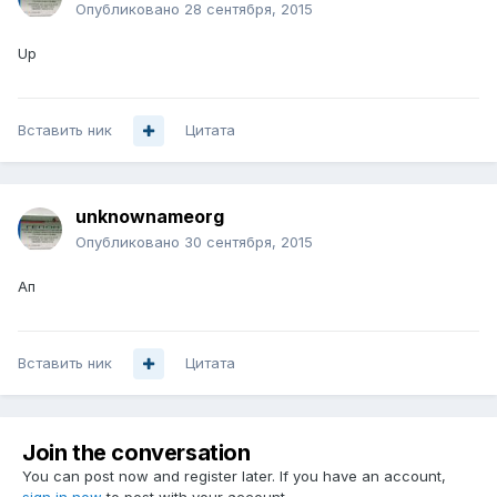
Опубликовано
28 сентября, 2015
Up
Вставить ник
Цитата
unknownameorg
Опубликовано
30 сентября, 2015
Ап
Вставить ник
Цитата
Join the conversation
You can post now and register later. If you have an account,