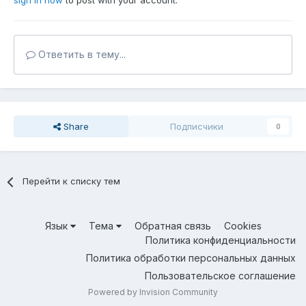
sign in now
to post with your account.
Ответить в тему...
Share
Подписчики
0
Перейти к списку тем
Язык
Тема
Обратная связь
Cookies
Политика конфиденциальности
Политика обработки персональных данных
Пользовательское соглашение
Powered by Invision Community