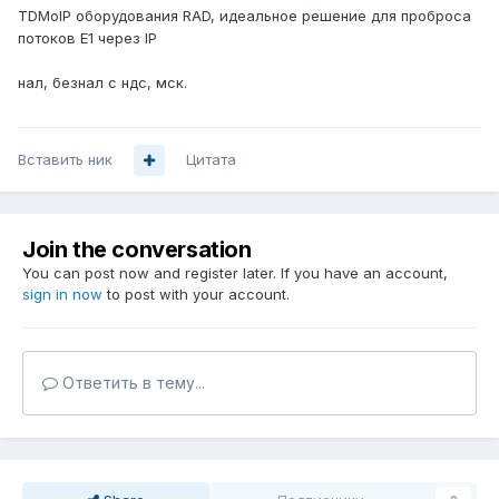
TDMoIP оборудования RAD, идеальное решение для проброса
потоков E1 через IP
нал, безнал с ндс, мск.
Вставить ник
Цитата
Join the conversation
You can post now and register later. If you have an account,
sign in now
to post with your account.
Ответить в тему...