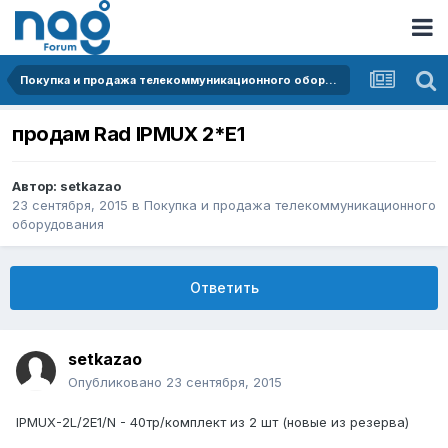
Покупка и продажа телекоммуникационного оборудования
продам Rad IPMUX 2*E1
Автор:
setkazao
23 сентября, 2015
в
Покупка и продажа телекоммуникационного
оборудования
Ответить
setkazao
Опубликовано
23 сентября, 2015
IPMUX-2L/2E1/N - 40тр/комплект из 2 шт (новые из резерва)