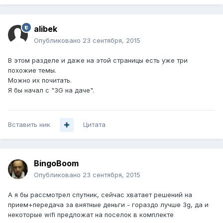
alibek
Опубликовано
23 сентября, 2015
В этом разделе и даже на этой страницы есть уже три
похожие темы.
Можно их почитать.
Я бы начал с "3G на даче".
Вставить ник
Цитата
BingoBoom
Опубликовано
23 сентября, 2015
А я бы рассмотрел спутник, сейчас хватает решений на
прием+передача за внятные деньги - гораздо лучше 3g, да и
некоторые wifi предложат на поселок в комплекте