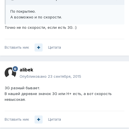
По покрытию.
А возможно и по скорости.
Точно не по скорости, если есть 3G. :)
Вставить ник
Цитата
alibek
Опубликовано
23 сентября, 2015
3G разный бывает.
В нашей деревне значок 3G или H+ есть, а вот скорость
невысокая.
Вставить ник
Цитата