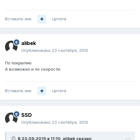
Вставить ник
Цитата
alibek
Опубликовано
23 сентября, 2015
По покрытию.
А возможно и по скорости.
Вставить ник
Цитата
SSD
Опубликовано
23 сентября, 2015
В 23.09.2015 в 11:10, alibek сказал: