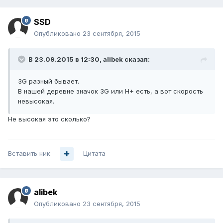
SSD
Опубликовано
23 сентября, 2015
В 23.09.2015 в 12:30, alibek сказал:
3G разный бывает.
В нашей деревне значок 3G или H+ есть, а вот скорость
невысокая.
Не высокая это сколько?
Вставить ник
Цитата
alibek
Опубликовано
23 сентября, 2015