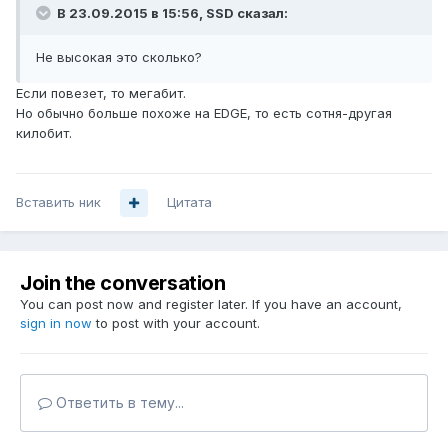
В 23.09.2015 в 15:56, SSD сказал:
Не высокая это сколько?
Если повезет, то мегабит.
Но обычно больше похоже на EDGE, то есть сотня-другая
килобит.
Вставить ник
Цитата
Join the conversation
You can post now and register later. If you have an account,
sign in now
to post with your account.
Ответить в тему...