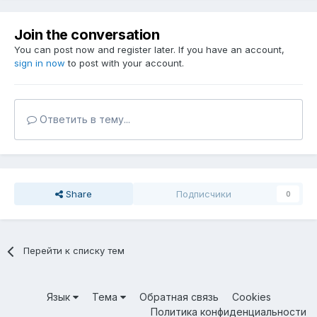
Join the conversation
You can post now and register later. If you have an account,
sign in now
to post with your account.
Ответить в тему...
Share
Подписчики
0
Перейти к списку тем
Язык
Тема
Обратная связь
Cookies
Политика конфиденциальности