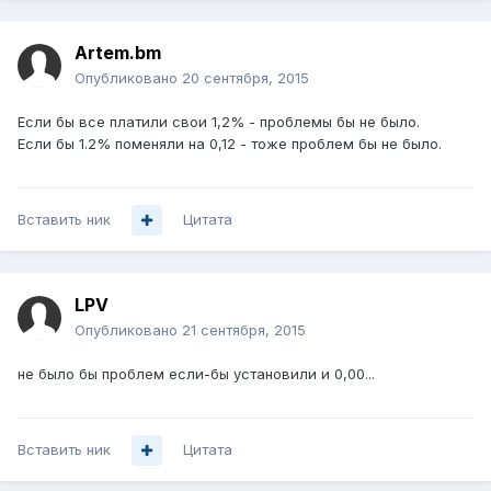
Artem.bm
Опубликовано
20 сентября, 2015
Если бы все платили свои 1,2% - проблемы бы не было.
Если бы 1.2% поменяли на 0,12 - тоже проблем бы не было.
Вставить ник
Цитата
LPV
Опубликовано
21 сентября, 2015
не было бы проблем если-бы установили и 0,00...
Вставить ник
Цитата