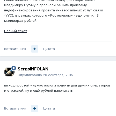
Владимиру Путину с просьбой решить проблему
недофинансирования проекта универсальных услуг связи
(УУС), в рамках которого «Ростелеком» недополучил 3
миллиарда рублей.
Полный текст
Вставить ник
Цитата
SergoINFOLAN
Опубликовано
20 сентября, 2015
выход простой - нужно налоги поднять для других операторов
и отраслей, ну и ещё рублей напечатать.
Вставить ник
Цитата