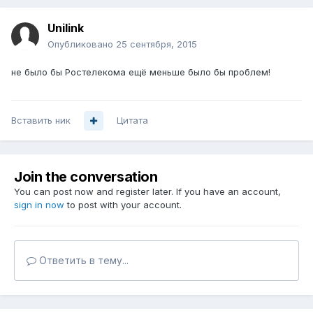
Unilink
Опубликовано
25 сентября, 2015
не было бы Ростелекома ещё меньше было бы проблем!
Вставить ник
Цитата
Join the conversation
You can post now and register later. If you have an account,
sign in now
to post with your account.
Ответить в тему...