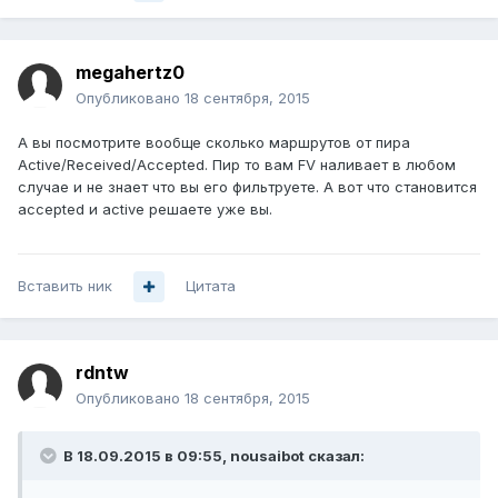
megahertz0
Опубликовано
18 сентября, 2015
А вы посмотрите вообще сколько маршрутов от пира
Active/Received/Accepted. Пир то вам FV наливает в любом
случае и не знает что вы его фильтруете. А вот что становится
accepted и active решаете уже вы.
Вставить ник
Цитата
rdntw
Опубликовано
18 сентября, 2015
В 18.09.2015 в 09:55, nousaibot сказал: