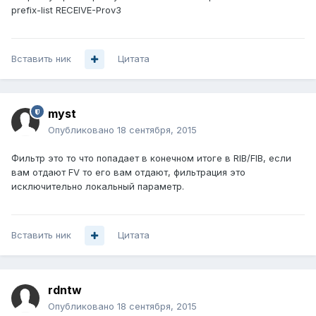
prefix-list RECEIVE-Prov3
Вставить ник
Цитата
myst
Опубликовано
18 сентября, 2015
Фильтр это то что попадает в конечном итоге в RIB/FIB, если
вам отдают FV то его вам отдают, фильтрация это
исключительно локальный параметр.
Вставить ник
Цитата
rdntw
Опубликовано
18 сентября, 2015