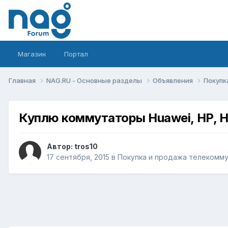
Магазин
Портал
Главная
NAG.RU - Основные разделы
Объявления
Покупк
Куплю коммутаторы Huawei, HP, H
Автор:
tros10
17 сентября, 2015
в
Покупка и продажа телекомм