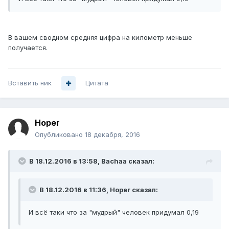
В вашем сводном средняя цифра на километр меньше
получается.
Вставить ник
Цитата
Hoper
Опубликовано
18 декабря, 2016
В 18.12.2016 в 13:58, Bachaa сказал:
В 18.12.2016 в 11:36, Hoper сказал:
И всё таки что за "мудрый" человек придумал 0,19