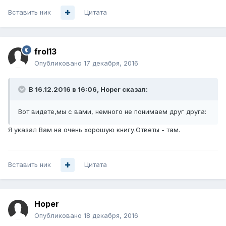
Вставить ник
Цитата
frol13
Опубликовано
17 декабря, 2016
В 16.12.2016 в 16:06, Hoper сказал:
Вот видете,мы с вами, немного не понимаем друг друга:
Я указал Вам на очень хорошую книгу.Ответы - там.
Вставить ник
Цитата
Hoper
Опубликовано
18 декабря, 2016