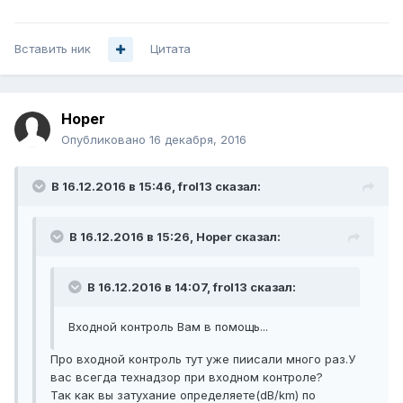
Вставить ник
Цитата
Hoper
Опубликовано
16 декабря, 2016
В 16.12.2016 в 15:46, frol13 сказал:
В 16.12.2016 в 15:26, Hoper сказал:
В 16.12.2016 в 14:07, frol13 сказал:
Входной контроль Вам в помощь...
Про входной контроль тут уже пиисали много раз.У
вас всегда технадзор при входном контроле?
Так как вы затухание определяете(dB/km) по