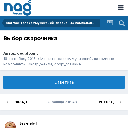
Монтаж телекоммуникаций, пассивные компоненты, Инструменты, оборудование...
Выбор сварочника
Автор:
doubtpoint
16 сентября, 2015
в
Монтаж телекоммуникаций, пассивные
компоненты, Инструменты, оборудование...
Ответить
НАЗАД
Страница 7 из 48
ВПЕРЁД
krendel