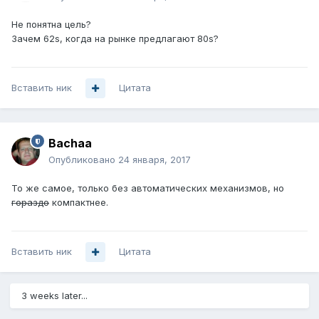
Не понятна цель?
Зачем 62s, когда на рынке предлагают 80s?
Вставить ник
Цитата
Bachaa
Опубликовано
24 января, 2017
То же самое, только без автоматических механизмов, но
гораздо
компактнее.
Вставить ник
Цитата
3 weeks later...