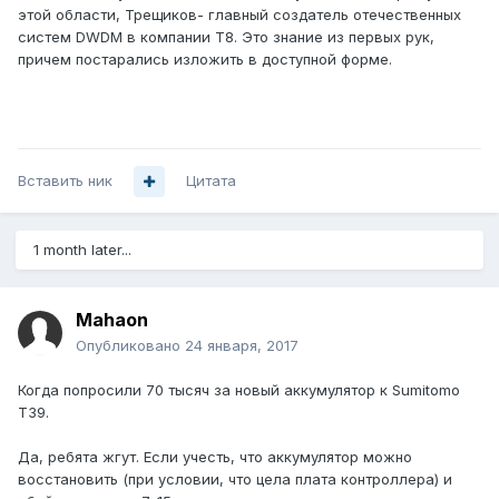
этой области, Трещиков- главный создатель отечественных
систем DWDM в компании T8. Это знание из первых рук,
причем постарались изложить в доступной форме.
Вставить ник
Цитата
1 month later...
Mahaon
Опубликовано
24 января, 2017
Когда попросили 70 тысяч за новый аккумулятор к Sumitomo
T39.
Да, ребята жгут. Если учесть, что аккумулятор можно
восстановить (при условии, что цела плата контроллера) и