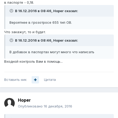
в паспорте - 0,18.
В 16.12.2016 в 08:46, Hoper сказал:
Вероятнее в грозотросе 655 тип ОВ.
Что закажут, то и будет.
В 16.12.2016 в 08:46, Hoper сказал:
В добавок в паспортах могут много что написать
Входной контроль Вам в помощь...
Вставить ник
Цитата
Hoper
Опубликовано
16 декабря, 2016