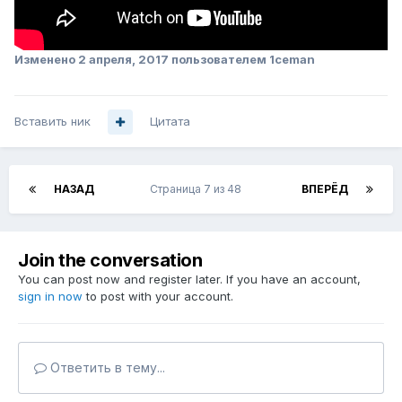
Изменено
2 апреля, 2017
пользователем 1ceman
Вставить ник
Цитата
НАЗАД
Страница 7 из 48
ВПЕРЁД
Join the conversation
You can post now and register later. If you have an account,
sign in now
to post with your account.
Ответить в тему...