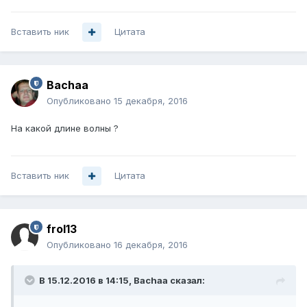
Вставить ник
Цитата
Bachaa
Опубликовано
15 декабря, 2016
На какой длине волны ?
Вставить ник
Цитата
frol13
Опубликовано
16 декабря, 2016
В 15.12.2016 в 14:15, Bachaa сказал: