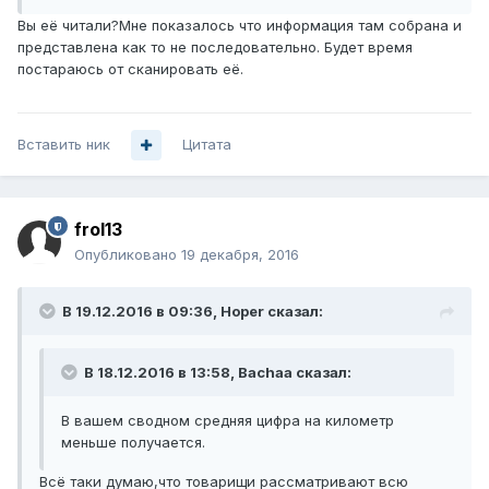
Вы её читали?Мне показалось что информация там собрана и
представлена как то не последовательно. Будет время
постараюсь от сканировать её.
Вставить ник
Цитата
frol13
Опубликовано
19 декабря, 2016
В 19.12.2016 в 09:36, Hoper сказал:
В 18.12.2016 в 13:58, Bachaa сказал:
В вашем сводном средняя цифра на километр
меньше получается.
Всё таки думаю,что товарищи рассматривают всю