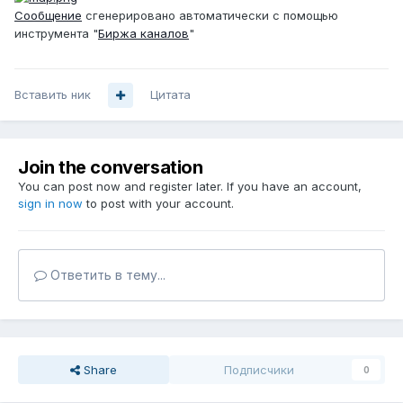
Сообщение
сгенерировано автоматически с помощью
инструмента "
Биржа каналов
"
Вставить ник
Цитата
Join the conversation
You can post now and register later. If you have an account,
sign in now
to post with your account.
Ответить в тему...
Share
Подписчики
0