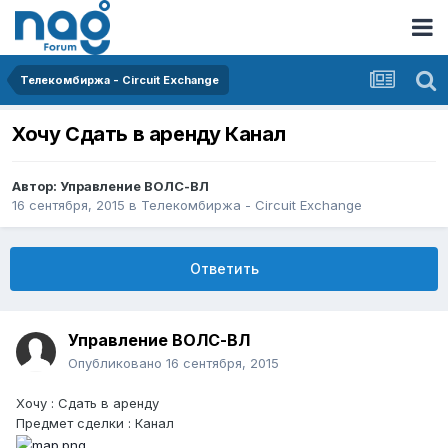
Телекомбиржа - Circuit Exchange
Хочу Сдать в аренду Канал
Автор:
Управление ВОЛС-ВЛ
16 сентября, 2015
в
Телекомбиржа - Circuit Exchange
Ответить
Управление ВОЛС-ВЛ
Опубликовано
16 сентября, 2015
Хочу : Сдать в аренду
Предмет сделки : Канал