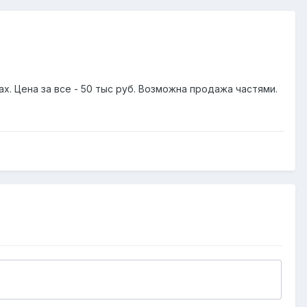
ах. Цена за все - 50 тыс руб. Возможна продажа частями.