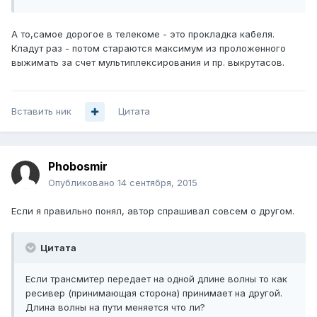
А то,самое дорогое в телекоме - это прокладка кабеля.
Кладут раз - потом стараются максимум из проложенного
выжимать за счет мультиплексирования и пр. выкрутасов.
Вставить ник
Цитата
Phobosmir
Опубликовано
14 сентября, 2015
Если я правильно понял, автор спрашивал совсем о другом.
Цитата
Если трансмитер передает на одной длине волны то как
ресивер (принимающая сторона) принимает на другой.
Длина волны на пути меняется что ли?