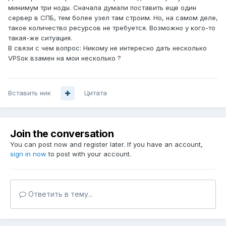
минимум три ноды. Сначала думали поставить еще один
сервер в СПБ, тем более узел там строим. Но, на самом деле,
такое количество ресурсов не требуется. Возможно у кого-то
такая-же ситуация.
В связи с чем вопрос: Никому не интересно дать несколько
VPSок взамен на мои несколько ?
Вставить ник
Цитата
Join the conversation
You can post now and register later. If you have an account,
sign in now
to post with your account.
Ответить в тему...