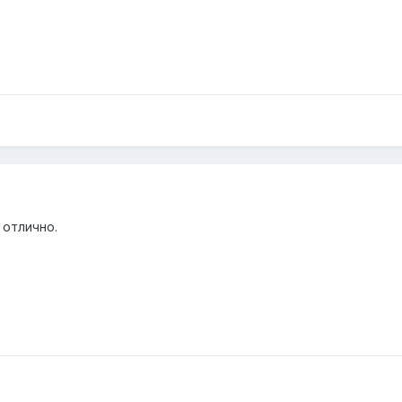
 отлично.