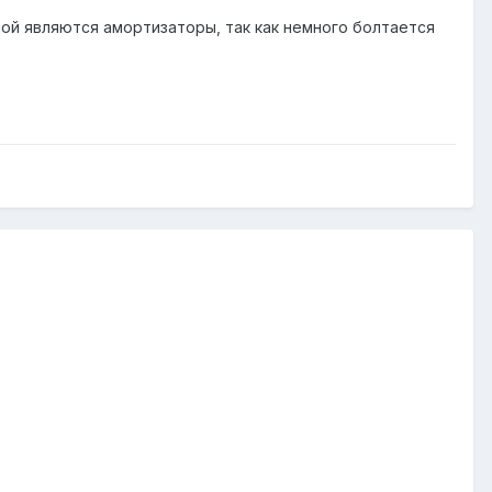
мой являются амортизаторы, так как немного болтается