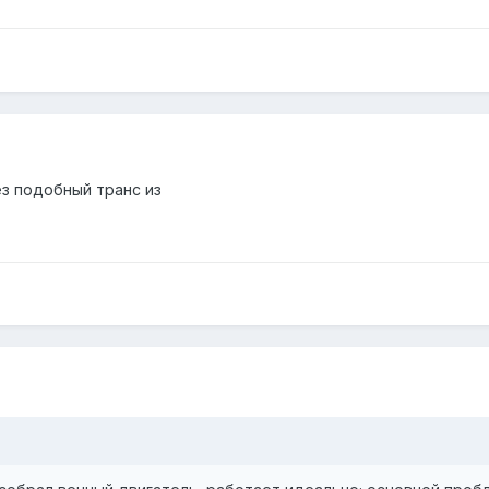
ез подобный транс из