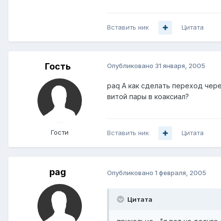
Вставить ник
Цитата
Гость
Опубликовано
31 января, 2005
paq А как сделать переход чер
витой пары в коаксиал?
Гости
Вставить ник
Цитата
pag
Опубликовано
1 февраля, 2005
Цитата