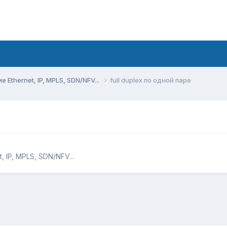
Ethernet, IP, MPLS, SDN/NFV...
full duplex по одной паре
 IP, MPLS, SDN/NFV...