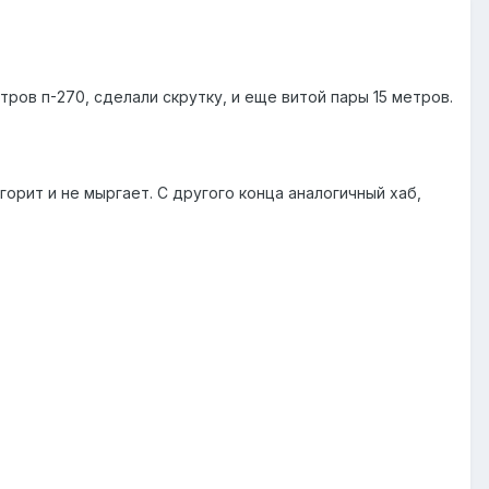
тров п-270, сделали скрутку, и еще витой пары 15 метров.
горит и не мыргает. С другого конца аналогичный хаб,