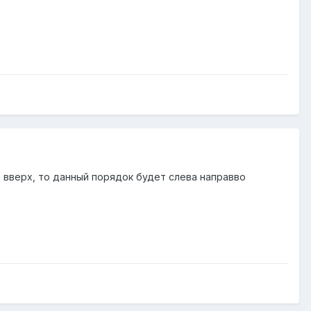
й вверх, то данный порядок будет слева направво