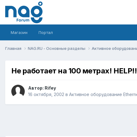
Магазин
Портал
Главная
NAG.RU - Основные разделы
Активное оборудование 
Не работает на 100 метрах! HELP!!
Автор:
Rifey
16 октября, 2002
в
Активное оборудование Ethernet