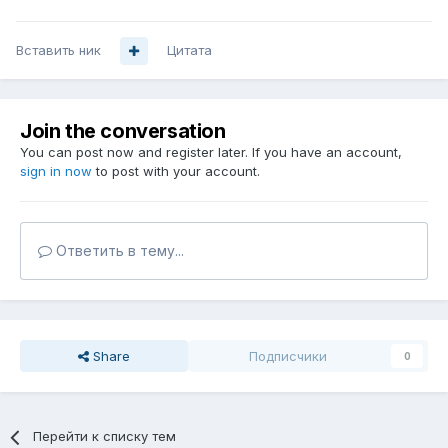
Вставить ник
Цитата
Join the conversation
You can post now and register later. If you have an account,
sign in now
to post with your account.
Ответить в тему...
Share
Подписчики
0
Перейти к списку тем