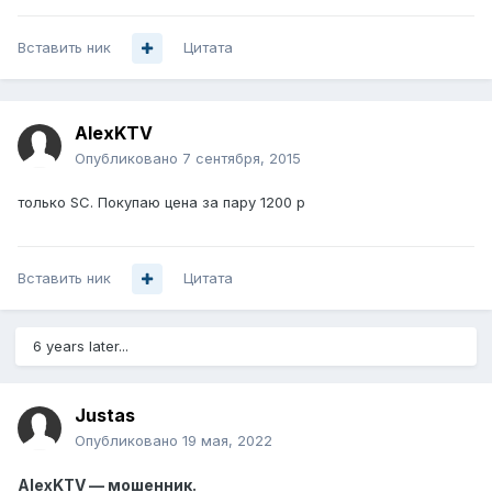
Вставить ник
Цитата
AlexKTV
Опубликовано
7 сентября, 2015
только SC. Покупаю цена за пару 1200 р
Вставить ник
Цитата
6 years later...
Justas
Опубликовано
19 мая, 2022
AlexKTV — мошенник.