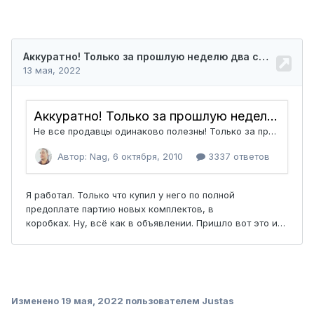
Изменено
19 мая, 2022
пользователем Justas