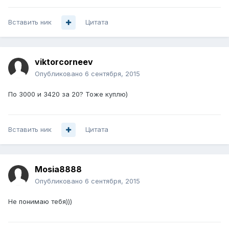
Вставить ник
Цитата
viktorcorneev
Опубликовано
6 сентября, 2015
По 3000 и 3420 за 20? Тоже куплю)
Вставить ник
Цитата
Mosia8888
Опубликовано
6 сентября, 2015
Не понимаю тебя)))