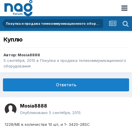
Покупка и продажа телекоммуникационного оборудования
Куплю
Автор:
Mosia8888
5 сентября, 2015
в
Покупка и продажа телекоммуникационного
оборудования
Ответить
Mosia8888
Опубликовано
5 сентября, 2015
1228/ME в количестве 10 шт, и 1- 3420-28SC