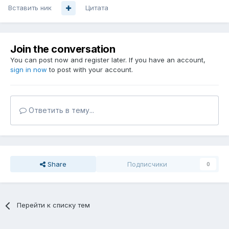
Вставить ник
Цитата
Join the conversation
You can post now and register later. If you have an account,
sign in now
to post with your account.
Ответить в тему...
Share
Подписчики
0
Перейти к списку тем