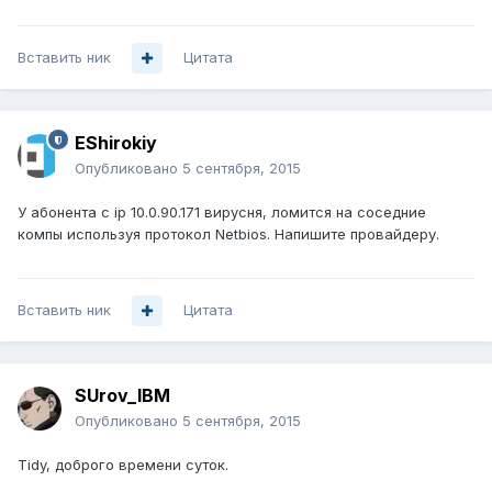
Вставить ник
Цитата
EShirokiy
Опубликовано
5 сентября, 2015
У абонента с ip 10.0.90.171 вирусня, ломится на соседние
компы используя протокол Netbios. Напишите провайдеру.
Вставить ник
Цитата
SUrov_IBM
Опубликовано
5 сентября, 2015
Tidy, доброго времени суток.