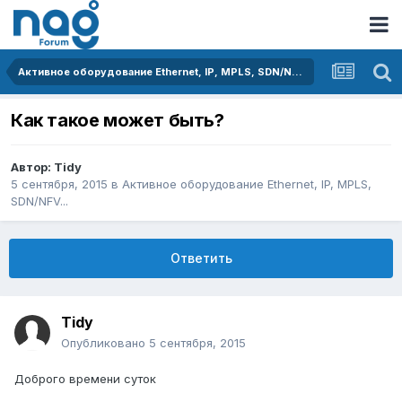
Активное оборудование Ethernet, IP, MPLS, SDN/NFV...
Как такое может быть?
Автор:
Tidy
5 сентября, 2015
в
Активное оборудование Ethernet, IP, MPLS,
SDN/NFV...
Ответить
Tidy
Опубликовано
5 сентября, 2015
Доброго времени суток