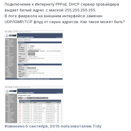
Подключение к Интернету PPPoE. DHCP сервер провайдера
выдает белый адрес с маской 255.255.255.255.
В логе фаервола на внешнем интерфейсе замечен
UDP/IGMP/TCP флуд от серых адресов. Как такое может быть?
Изменено
5 сентября, 2015
пользователем Tidy