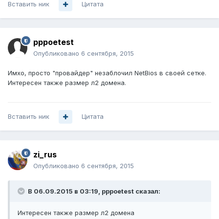
Вставить ник
Цитата
pppoetest
Опубликовано
6 сентября, 2015
Имхо, просто "провайдер" незаблочил NetBios в своей сетке.
Интересен также размер л2 домена.
Вставить ник
Цитата
zi_rus
Опубликовано
6 сентября, 2015
В 06.09.2015 в 03:19, pppoetest сказал:
Интересен также размер л2 домена