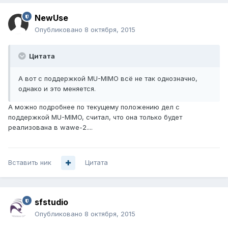
NewUse
Опубликовано
8 октября, 2015
Цитата
А вот с поддержкой MU-MIMO всё не так однозначно,
однако и это меняется.
А можно подробнее по текущему положению дел с
поддержкой MU-MIMO, считал, что она только будет
реализована в wawe-2....
Вставить ник
Цитата
sfstudio
Опубликовано
8 октября, 2015