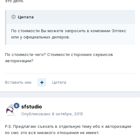
это дело.
Цитата
По стоимости Вы можете запросить в компании Элтекс
или у официальных дилеров.
По стоимости чего? Стоимости сторонних сервисов
авторизации?
Вставить ник
Цитата
sfstudio
Опубликовано
8 октября, 2015
P.S. Предлагаю съехать в отдельную тему ибо к авторизации
по смс это всё никакого отношения не имеет.