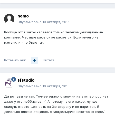
nemo
Опубликовано
10 октября, 2015
Вообще этот закон касается только телекомуникационные
компании. Частные кафе он не касается. Если ничего не
изменили - то было так.
Вставить ник
Цитата
sfstudio
Опубликовано
10 октября, 2015
Да вот увы не так. Точнее единого мнения на этот вопрос нет
даже у его лоббистов. =) А потому ну его нахер, лучше
скинуть ответственность на 3ю сторону и не париться. Я
довольно плотно общаюсь с владельцами некоторых кафе/