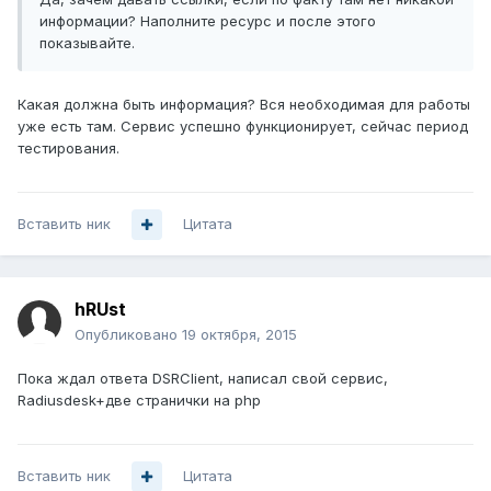
информации? Наполните ресурс и после этого
показывайте.
Какая должна быть информация? Вся необходимая для работы
уже есть там. Сервис успешно функционирует, сейчас период
тестирования.
Вставить ник
Цитата
hRUst
Опубликовано
19 октября, 2015
Пока ждал ответа DSRClient, написал свой сервис,
Radiusdesk+две странички на php
Вставить ник
Цитата