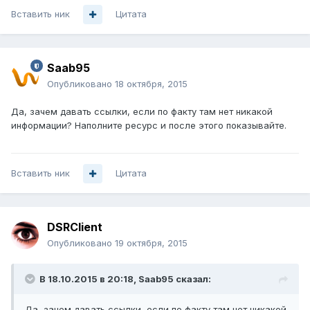
Вставить ник
Цитата
Saab95
Опубликовано
18 октября, 2015
Да, зачем давать ссылки, если по факту там нет никакой
информации? Наполните ресурс и после этого показывайте.
Вставить ник
Цитата
DSRClient
Опубликовано
19 октября, 2015
В 18.10.2015 в 20:18, Saab95 сказал:
Да, зачем давать ссылки, если по факту там нет никакой