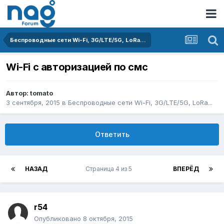
Беспроводные сети Wi-Fi, 3G/LTE/5G, LoRa...
Wi-Fi с авторизацией по смс
Автор:
tomato
3 сентября, 2015
в
Беспроводные сети Wi-Fi, 3G/LTE/5G, LoRa...
Ответить
НАЗАД
Страница 4 из 5
ВПЕРЁД
r54
Опубликовано
8 октября, 2015