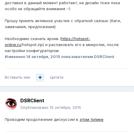
доставки в данный момент работает, на дизайн тоже пока
особо не обращайте внимания :-)
Прошу принять активное участие с обратной связью (баги,
замечания, предложения)
Необходимо скачать архив (
https://hotspot-
online.ru
/hotspot.zip) и распаковать его в микротик, после
настройки конфигуратором.
Изменено
14 октября, 2015
пользователем DSRClient
Вставить ник
Цитата
DSRClient
Опубликовано
15 октября, 2015
Проводим продолжение дискуссии в
этом топике