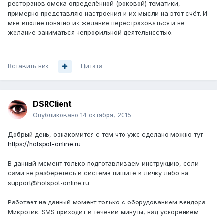
ресторанов омска определённой (роковой) тематики,
примерно представляю настроения и их мысли на этот счёт. И
мне вполне понятно их желание перестраховаться и не
желание заниматься непрофильной деятельностью.
Вставить ник
Цитата
DSRClient
Опубликовано
14 октября, 2015
Добрый день, ознакомится с тем что уже сделано можно тут
https://hotspot-online.ru
В данный момент только подготавливаем инструкцию, если
сами не разберетесь в системе пишите в личку либо на
support@hotspot-online.ru
Работает на данный момент только с оборудованием вендора
Микротик. SMS приходит в течении минуты, над ускорением