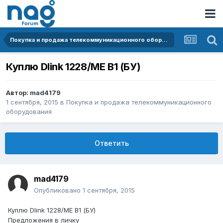
Покупка и продажа телекоммуникационного оборудования
Куплю Dlink 1228/ME B1 (БУ)
Автор:
mad4179
1 сентября, 2015
в
Покупка и продажа телекоммуникационного
оборудования
Ответить
mad4179
Опубликовано
1 сентября, 2015
Куплю Dlink 1228/ME B1 (БУ)
Предложения в личку