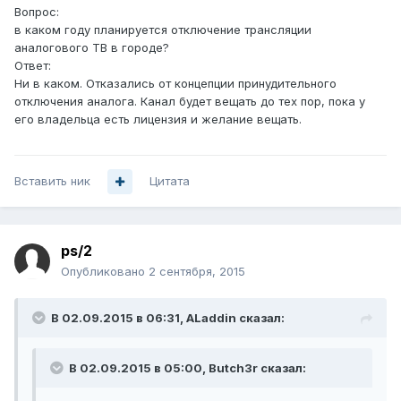
Вопрос:
в каком году планируется отключение трансляции
аналогового ТВ в городе?
Ответ:
Ни в каком. Отказались от концепции принудительного
отключения аналога. Канал будет вещать до тех пор, пока у
его владельца есть лицензия и желание вещать.
Вставить ник
Цитата
ps/2
Опубликовано
2 сентября, 2015
В 02.09.2015 в 06:31, ALaddin сказал:
В 02.09.2015 в 05:00, Butch3r сказал: