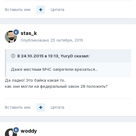
Вставить ник
Цитата
stas_k
Опубликовано
25 октября, 2015
В 24.10.2015 в 13:13, YuryD сказал:
Даже местным МЧС запретили врезаться...
Да ладно! Это байка какая то..
как они могли на федеральный закон 28 положить?
Вставить ник
Цитата
woddy