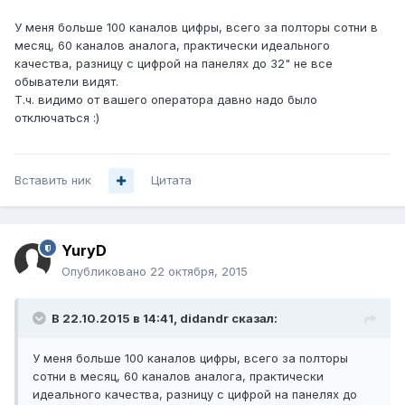
У меня больше 100 каналов цифры, всего за полторы сотни в
месяц, 60 каналов аналога, практически идеального
качества, разницу с цифрой на панелях до 32" не все
обыватели видят.
Т.ч. видимо от вашего оператора давно надо было
отключаться :)
Вставить ник
Цитата
YuryD
Опубликовано
22 октября, 2015
В 22.10.2015 в 14:41, didandr сказал:
У меня больше 100 каналов цифры, всего за полторы
сотни в месяц, 60 каналов аналога, практически
идеального качества, разницу с цифрой на панелях до