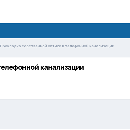
Прокладка собственной оптики в телефонной канализации
телефонной канализации