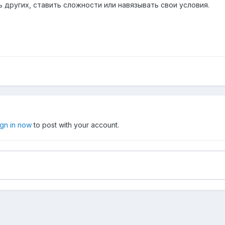
 других, ставить сложности или навязывать свои условия.
ign in now
to post with your account.