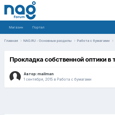
Магазин
Портал
Главная
NAG.RU - Основные разделы
Работа с бумагами
Прокладка собственной оптики в 
Автор:
mailman
1 сентября, 2015
в
Работа с бумагами