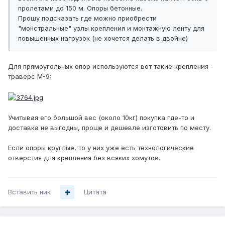
пролетами до 150 м. Опоры бетонные.
Прошу подсказать где можно приобрести
"монстральные" узлы крепления и монтажную ленту для
повышенных нагрузок (не хочется делать в двойне)
Для прямоугольных опор используются вот такие крепления -
траверс М-9:
Учитывая его большой вес (около 10кг) покупка где-то и
доставка не выгодны, проще и дешевле изготовить по месту.
Если опоры круглые, то у них уже есть технологические
отверстия для крепления без всяких хомутов.
Вставить ник
Цитата