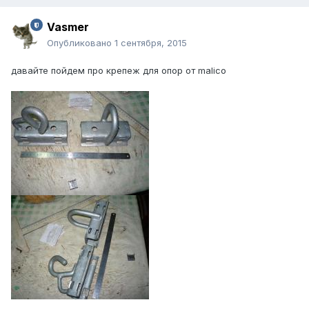
Vasmer
Опубликовано
1 сентября, 2015
давайте пойдем про крепеж для опор от malico