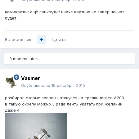
не
микротик ещё прикрути ! иначе картина не завершенная
будет
Вставить ник
Цитата
3 months later...
Vasmer
Опубликовано
19 декабря, 2015
разбирал старые запасы наткнулся на срепки malico A200
в такую скрепу можно 3 ряда ленты укатать при желании
даже 4