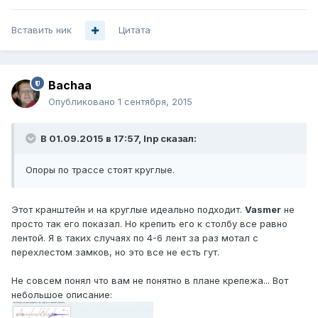
Вставить ник
Цитата
Bachaa
Опубликовано
1 сентября, 2015
В 01.09.2015 в 17:57, Inp сказал:
Опоры по трассе стоят круглые.
Этот кранштейн и на круглые идеально подходит.
Vasmer
не
просто так его показал. Но крепить его к столбу все равно
лентой. Я в таких случаях по 4-6 лент за раз мотал с
перехлестом замков, но это все не есть гут.
Не совсем понял что вам не понятно в плане крепежа... Вот
небольшое описание: