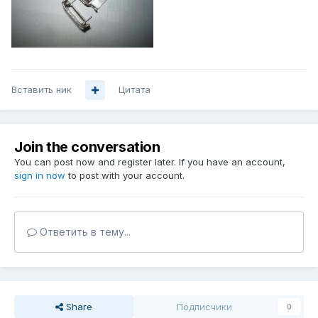
Вставить ник
Цитата
Join the conversation
You can post now and register later. If you have an account,
sign in now
to post with your account.
Ответить в тему...
Share
Подписчики
0