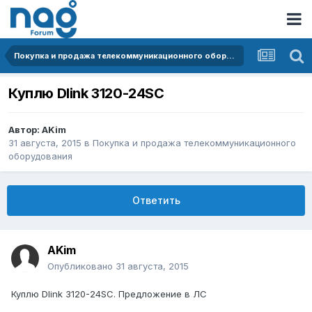
Покупка и продажа телекоммуникационного оборудования
Куплю Dlink 3120-24SC
Автор:
AKim
31 августа, 2015
в
Покупка и продажа телекоммуникационного
оборудования
Ответить
AKim
Опубликовано
31 августа, 2015
Куплю Dlink 3120-24SC. Предложение в ЛС