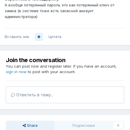
А вообще потерянный пароль это как потерянный ключ от
замка (в системе тоже есть запасной аккаунт
администратора)
Вставить ник
Цитата
Join the conversation
You can post now and register later. If you have an account,
sign in now
to post with your account.
Ответить в тему...
Share
Подписчики
0