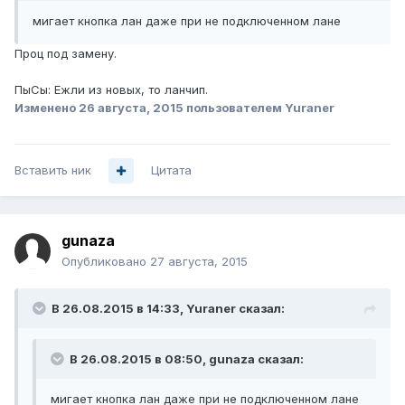
мигает кнопка лан даже при не подключенном лане
Проц под замену.
ПыСы: Ежли из новых, то ланчип.
Изменено
26 августа, 2015
пользователем Yuraner
Вставить ник
Цитата
gunaza
Опубликовано
27 августа, 2015
В 26.08.2015 в 14:33, Yuraner сказал:
В 26.08.2015 в 08:50, gunaza сказал:
мигает кнопка лан даже при не подключенном лане