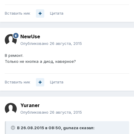
Вставить ник
Цитата
NewUse
Опубликовано
26 августа, 2015
В ремонт.
Только не кнопка а диод, наверное?
Вставить ник
Цитата
Yuraner
Опубликовано
26 августа, 2015
В 26.08.2015 в 08:50, gunaza сказал: