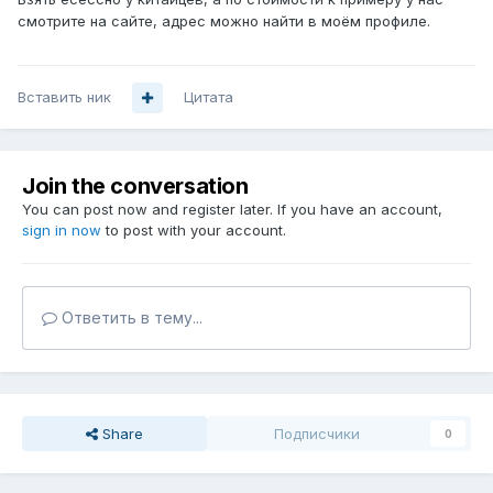
смотрите на сайте, адрес можно найти в моём профиле.
Вставить ник
Цитата
Join the conversation
You can post now and register later. If you have an account,
sign in now
to post with your account.
Ответить в тему...
Share
Подписчики
0