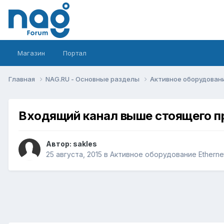
Магазин
Портал
Главная
NAG.RU - Основные разделы
Активное оборудование 
Входящий канал выше стоящего п
Автор:
sakles
25 августа, 2015
в
Активное оборудование Ethernet,