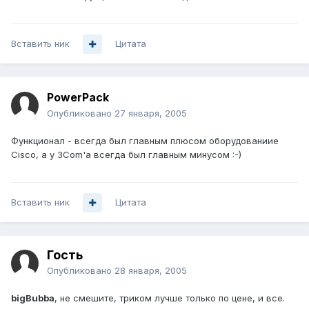
Вставить ник
Цитата
PowerPack
Опубликовано
27 января, 2005
Функционал - всегда был главным плюсом оборудованиие
Cisco, а у 3Com'а всегда был главным минусом :-)
Вставить ник
Цитата
Гость
Опубликовано
28 января, 2005
bigBubba
, не смешите, триком лучше только по цене, и все.