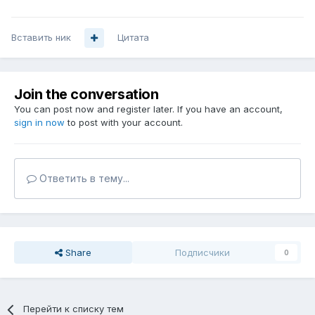
Вставить ник
Цитата
Join the conversation
You can post now and register later. If you have an account,
sign in now
to post with your account.
Ответить в тему...
Share
Подписчики
0
Перейти к списку тем